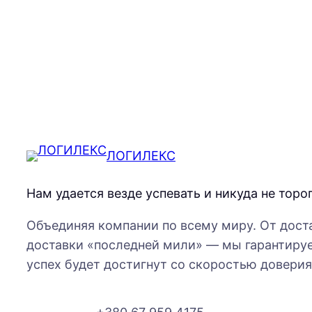
ЛОГИЛЕКС
Нам удается везде успевать и никуда не торо
Объединяя компании по всему миру. От дост
доставки «последней мили» — мы гарантируе
успех будет достигнут со скоростью доверия