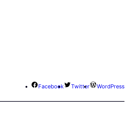
Facebook
Twitter
WordPress