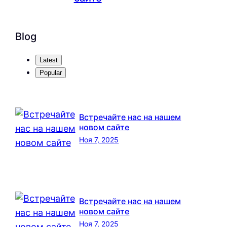
Blog
Latest
Popular
Встречайте нас на нашем
новом сайте
Ноя 7, 2025
Встречайте нас на нашем
новом сайте
Ноя 7, 2025