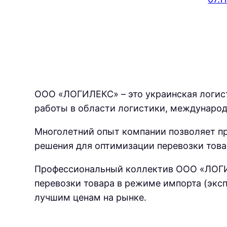
ООО «ЛОГИЛЕКС» – это украинская логис
работы в области логистики, международ
Многолетний опыт компании позволяет п
решения для оптимизации перевозки товар
Профессиональный коллектив ООО «ЛОГИ
перевозки товара в режиме импорта (экс
лучшим ценам на рынке.