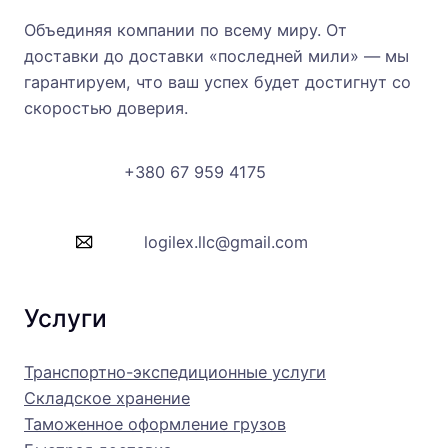
Объединяя компании по всему миру. От
доставки до доставки «последней мили» — мы
гарантируем, что ваш успех будет достигнут со
скоростью доверия.
+380 67 959 4175
logilex.llc@gmail.com
Услуги
Транспортно-экспедиционные услуги
Складское хранение
Таможенное оформление грузов