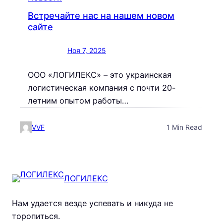
Встречайте нас на нашем новом
сайте
Ноя 7, 2025
ООО «ЛОГИЛЕКС» – это украинская
логистическая компания с почти 20-
летним опытом работы…
VVF
1 Min Read
ЛОГИЛЕКС
Нам удается везде успевать и никуда не
торопиться.