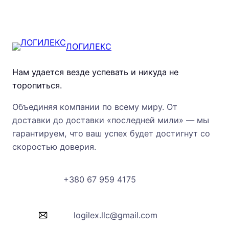
ЛОГИЛЕКС
Нам удается везде успевать и никуда не
торопиться.
Объединяя компании по всему миру. От
доставки до доставки «последней мили» — мы
гарантируем, что ваш успех будет достигнут со
скоростью доверия.
+380 67 959 4175
logilex.llc@gmail.com