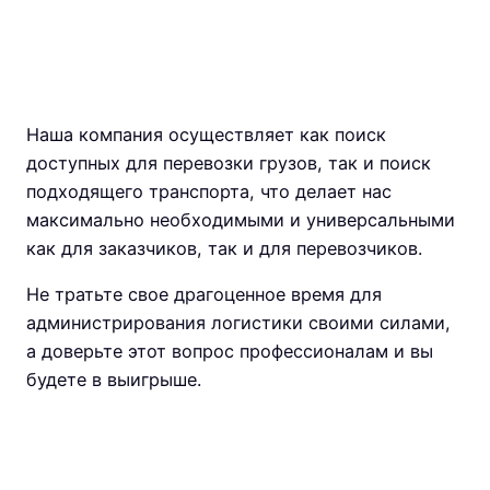
Наша компания осуществляет как поиск
доступных для перевозки грузов, так и поиск
подходящего транспорта, что делает нас
максимально необходимыми и универсальными
как для заказчиков, так и для перевозчиков.
Не тратьте свое драгоценное время для
администрирования логистики своими силами,
а доверьте этот вопрос профессионалам и вы
будете в выигрыше.