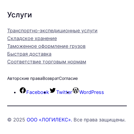
Услуги
Транспортно-экспедиционные услуги
Складское хранение
Таможенное оформление грузов
Быстрая доставка
Соответствие торговым нормам
Авторские права
Возврат
Согласие
Facebook
Twitter
WordPress
© 2025
ООО «ЛОГИЛЕКС».
Все права защищены.